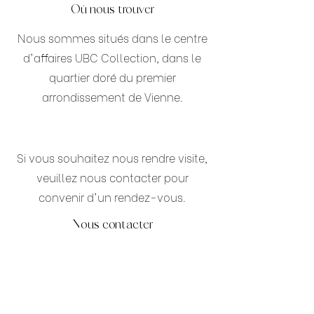
Où nous trouver
Nous sommes situés dans le centre
d'affaires UBC Collection, dans le
quartier doré du premier
arrondissement de Vienne.
Si vous souhaitez nous rendre visite,
veuillez nous contacter pour
convenir d'un rendez-vous.
Nous contacter