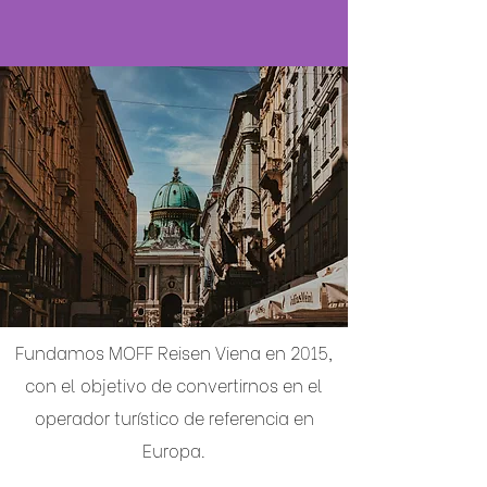
Fundamos MOFF Reisen Viena en 2015,
con el objetivo de convertirnos en el
operador turístico de referencia en
Europa.