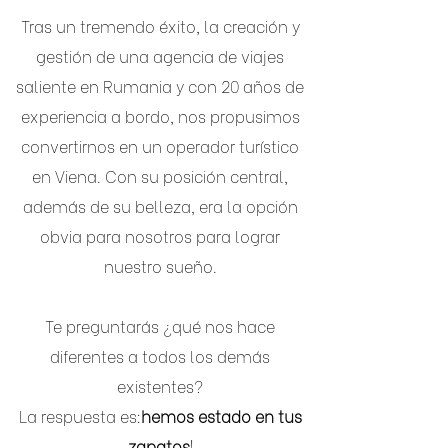
Tras un tremendo éxito, la creación y
gestión de una agencia de viajes
saliente en Rumania y con 20 años de
experiencia a bordo, nos propusimos
convertirnos en un operador turístico
en Viena. Con su posición central,
además de su belleza, era la opción
obvia para nosotros para lograr
nuestro sueño.
Te preguntarás ¿qué nos hace
diferentes a todos los demás
existentes?
La respuesta es:
hemos estado en tus
zapatos
!