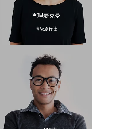
查理麦克曼
高级旅行社