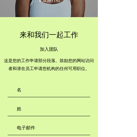
来和我们一起工作
加入团队
这是您的工作申请部分段落。鼓励您的网站访问
者和潜在员工申请您机构的任何可用职位。